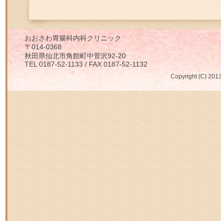
おおさわ胃腸科内科クリニック
〒014-0368
秋田県仙北市角館町中菅沢92-20
TEL 0187-52-1133 / FAX 0187-52-1132
Copyright (C) 2013