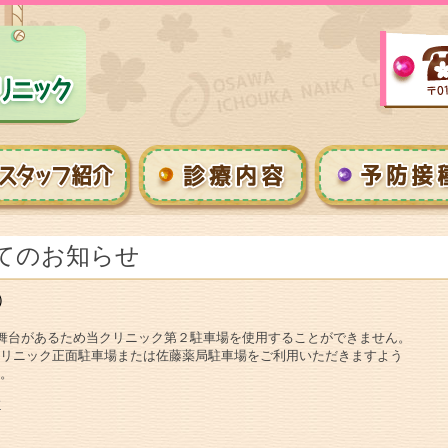
てのお知らせ
）
の舞台があるため当クリニック第２駐車場を使用することができません。
リニック正面駐車場または佐藤薬局駐車場をご利用いただきますよう
。
せ