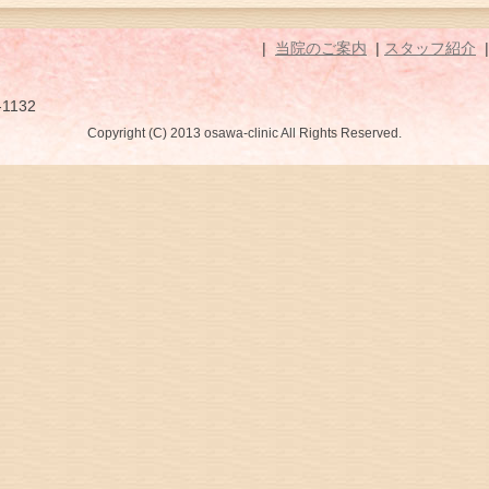
|
当院のご案内
|
スタッフ紹介
-1132
Copyright (C) 2013 osawa-clinic All Rights Reserved.