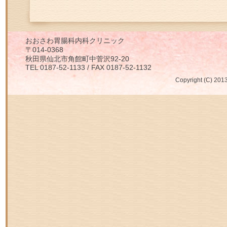
おおさわ胃腸科内科クリニック
〒014-0368
秋田県仙北市角館町中菅沢92-20
TEL 0187-52-1133 / FAX 0187-52-1132
Copyright (C) 2013