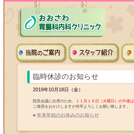
臨時休診のお知らせ
2019年10月18日（金）
院長会議に出席のため、
１１月１９日（火曜日）の午後は
ご迷惑をおかけしますが何卒よろしくお願い致します。
«
年末年始のお休みのお知らせ