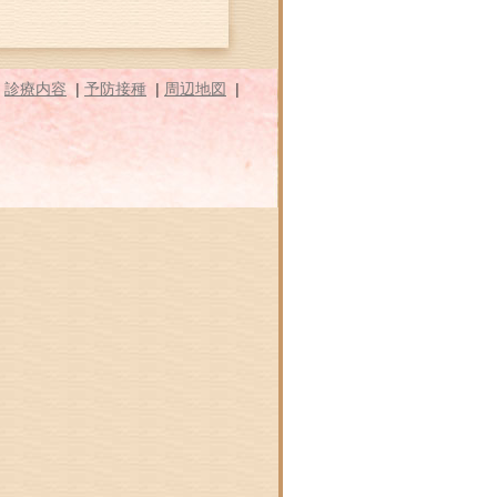
|
診療内容
|
予防接種
|
周辺地図
|