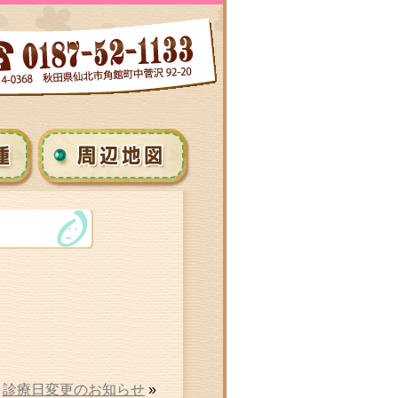
診療日変更のお知らせ
»