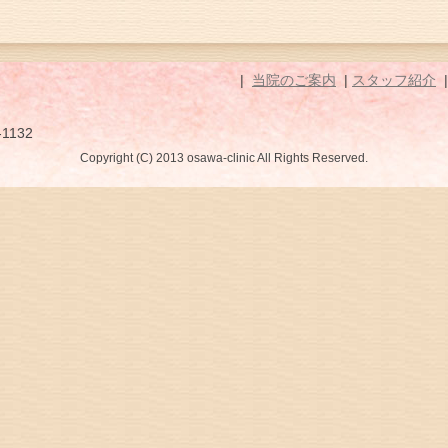
|
当院のご案内
|
スタッフ紹介
-1132
Copyright (C) 2013 osawa-clinic All Rights Reserved.