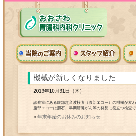
機械が新しくなりました
2013年10月31日（木）
診察室にある腹部超音波検査（腹部エコー）の機械が変わ
腹部エコーは胆石、早期肝臓がん等の発見に役立つ検査で
«
年末年始のお休みのお知らせ