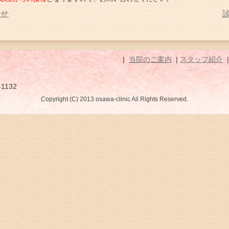
らせ
|
当院のご案内
|
スタッフ紹介
-1132
Copyright (C) 2013 osawa-clinic All Rights Reserved.